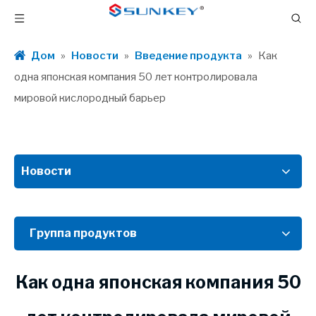
Дом
»
Новости
»
Введение продукта
»
Как
одна японская компания 50 лет контролировала
мировой кислородный барьер
Новости
Группа продуктов
Как одна японская компания 50