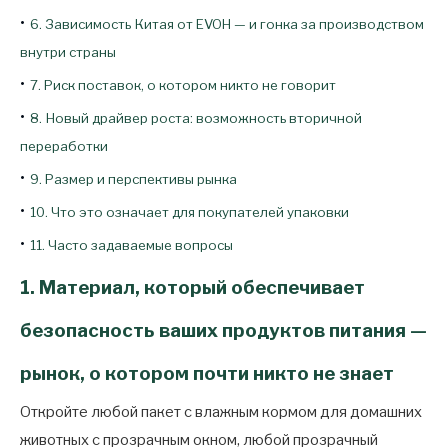
•
6. Зависимость Китая от EVOH — и гонка за производством
внутри страны
•
7. Риск поставок, о котором никто не говорит
•
8. Новый драйвер роста: возможность вторичной
переработки
•
9. Размер и перспективы рынка
•
10. Что это означает для покупателей упаковки
•
11. Часто задаваемые вопросы
1. Материал, который обеспечивает
безопасность ваших продуктов питания —
рынок, о котором почти никто не знает
Откройте любой пакет с влажным кормом для домашних
животных с прозрачным окном, любой прозрачный