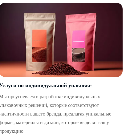
Услуги по индивидуальной упаковке
Мы преуспеваем в разработке индивидуальных
упаковочных решений, которые соответствуют
идентичности вашего бренда, предлагая уникальные
формы, материалы и дизайн, которые выделят вашу
продукцию.