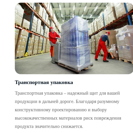
Транспортная упаковка
Транспортная упаковка – надежный щит для вашей
продукции в дальней дороге. Благодаря разумному
конструктивному проектированию и выбору
высококачественных материалов риск повреждения
продукта значительно снижается.