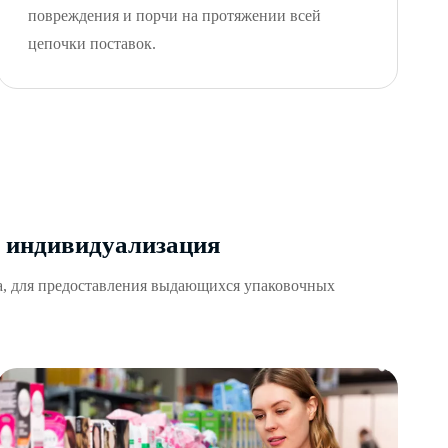
повреждения и порчи на протяжении всей
цепочки поставок.
и индивидуализация
та, для предоставления выдающихся упаковочных