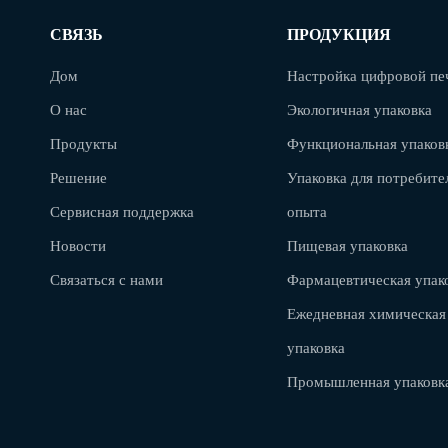
СВЯЗЬ
ПРОДУКЦИЯ
Дом
Настройка цифровой пе
О нас
Экологичная упаковка
Продукты
Функциональная упаков
Решение
Упаковка для потребите
Сервисная поддержка
опыта
Новости
Пищевая упаковка
Связаться с нами
Фармацевтическая упак
Ежедневная химическая
упаковка
Промышленная упаковк