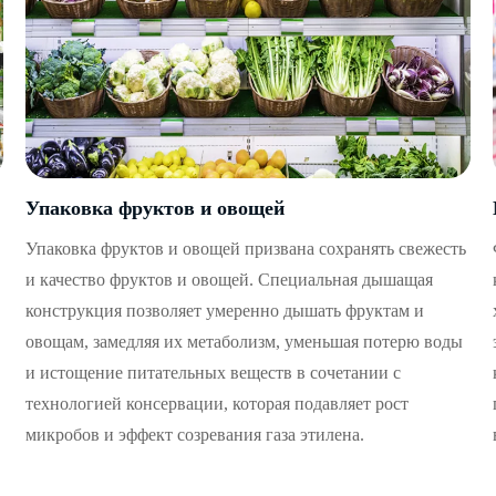
Упаковка фруктов и овощей
Упаковка фруктов и овощей призвана сохранять свежесть
и качество фруктов и овощей. Специальная дышащая
конструкция позволяет умеренно дышать фруктам и
овощам, замедляя их метаболизм, уменьшая потерю воды
и истощение питательных веществ в сочетании с
технологией консервации, которая подавляет рост
микробов и эффект созревания газа этилена.