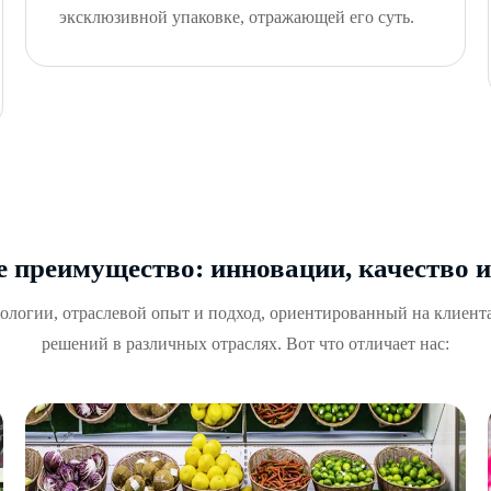
эксклюзивной упаковке, отражающей его суть.
 преимущество: инновации, качество 
нологии, отраслевой опыт и подход, ориентированный на клиен
решений в различных отраслях. Вот что отличает нас: