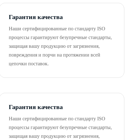
Гарантия качества
Наши сертифицированные по стандарту ISO
процессы гарантируют безупречные стандарты,
защищая вашу продукцию от загрязнения,
повреждения и порчи на протяжении всей
цепочки поставок.
Гарантия качества
Наши сертифицированные по стандарту ISO
процессы гарантируют безупречные стандарты,
защищая вашу продукцию от загрязнения,