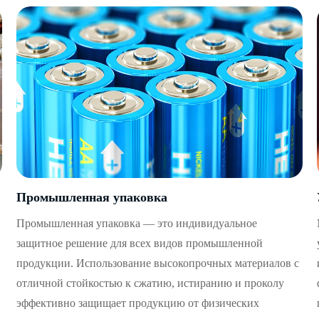
Промышленная упаковка
Промышленная упаковка — это индивидуальное
защитное решение для всех видов промышленной
продукции. Использование высокопрочных материалов с
отличной стойкостью к сжатию, истиранию и проколу
эффективно защищает продукцию от физических