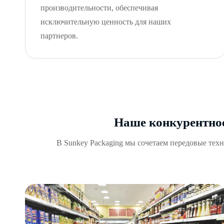
производительности, обеспечивая
исключительную ценность для наших
партнеров.
Наше конкурентное
В Sunkey Packaging мы сочетаем передовые тех