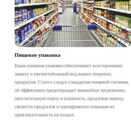
Пищевая упаковка
Наша пищевая упаковка обеспечивает всестороннюю
защиту и презентабельный вид ваших пищевых
продуктов. Строго следуя стандартам пищевой гигиены,
он эффективно предотвращает микробное загрязнение,
окислительную порчу и влажность, продлевая период
свежести продуктов и одновременно повышая их
привлекательность на полках.