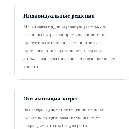
Индивидуальные решения
Мы создаем индивидуальную упаковку для
различных отраслей промышленности, от
продуктов питания и фармацевтики до
промышленного применения, предлагая
уникальные решения, соответствующие целям
клиентов.
Оптимизация затрат
Благодаря глубокой интеграции цепочки
поставок и передовым технологиям мы
сокращаем затраты без ущерба для