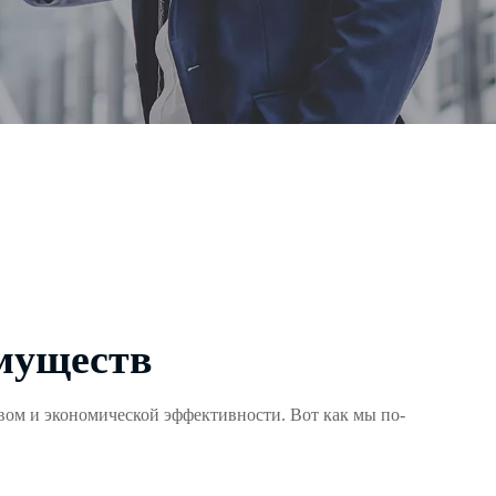
муществ
твом и экономической эффективности. Вот как мы по-