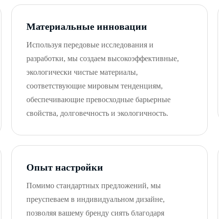
Материальные инновации
Используя передовые исследования и
разработки, мы создаем высокоэффективные,
экологически чистые материалы,
соответствующие мировым тенденциям,
обеспечивающие превосходные барьерные
свойства, долговечность и экологичность.
Опыт настройки
Помимо стандартных предложений, мы
преуспеваем в индивидуальном дизайне,
позволяя вашему бренду сиять благодаря