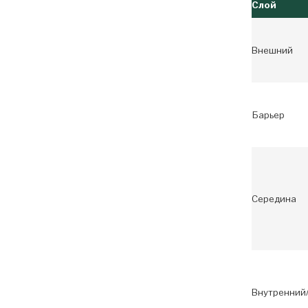
Слой
Внешний
Барьер
Середина
Внутренний