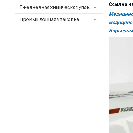
Ссылка на
Ежедневная химическая упаковка
Медицинск
Промышленная упаковка
медицинск
Барьерные