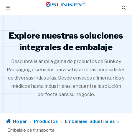
Explore nuestras soluciones
integrales de embalaje
Descubra la amplia gama de productos de Sunkey
Packaging diseñados para satisfacer las necesidades
de diversas industrias. Desde envases alimentarios y
médicos hasta industriales, encuentre la solución
perfecta para su negocio.
Hogar
»
Productos
»
Embalajes industriales
»
Embalaje de transporte