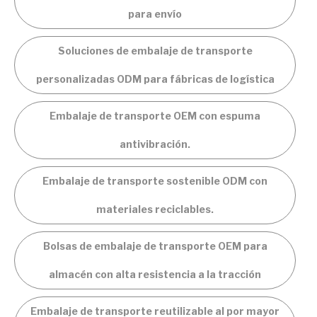
para envío
Soluciones de embalaje de transporte
personalizadas ODM para fábricas de logística
Embalaje de transporte OEM con espuma
antivibración.
Embalaje de transporte sostenible ODM con
materiales reciclables.
Bolsas de embalaje de transporte OEM para
almacén con alta resistencia a la tracción
Embalaje de transporte reutilizable al por mayor