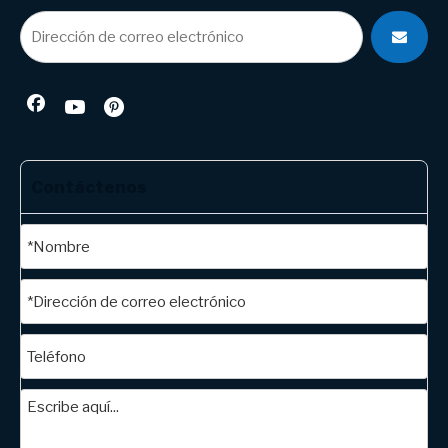
Contáctenos