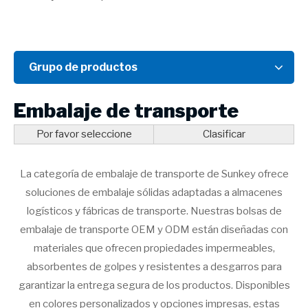
Grupo de productos
Embalaje de transporte
Por favor seleccione
Clasificar
La categoría de embalaje de transporte de Sunkey ofrece
soluciones de embalaje sólidas adaptadas a almacenes
logísticos y fábricas de transporte. Nuestras bolsas de
embalaje de transporte OEM y ODM están diseñadas con
materiales que ofrecen propiedades impermeables,
absorbentes de golpes y resistentes a desgarros para
garantizar la entrega segura de los productos. Disponibles
en colores personalizados y opciones impresas, estas