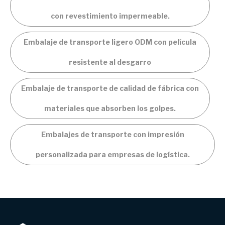
con revestimiento impermeable.
Embalaje de transporte ligero ODM con película
resistente al desgarro
Embalaje de transporte de calidad de fábrica con
materiales que absorben los golpes.
Embalajes de transporte con impresión
personalizada para empresas de logística.