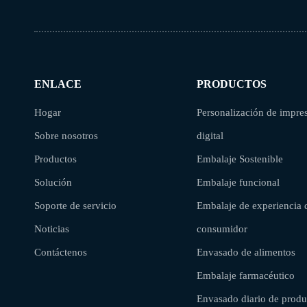
ENLACE
PRODUCTOS
Hogar
Personalización de impre
Sobre nosotros
digital
Productos
Embalaje Sostenible
Solución
Embalaje funcional
Soporte de servicio
Embalaje de experiencia 
Noticias
consumidor
Contáctenos
Envasado de alimentos
Embalaje farmacéutico
Envasado diario de produ