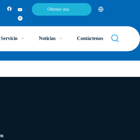
Obtener una
cotización
Servicio
Noticias
Contáctenos
om