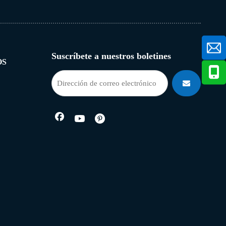
Suscríbete a nuestros boletines
OS