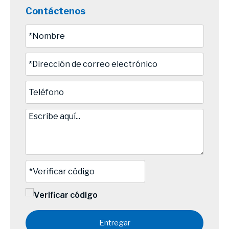
Contáctenos
Entregar