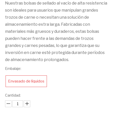
Nuestras bolsas de sellado al vacío de alta resistencia
son ideales para usuarios que manipulan grandes
trozos de carne o necesitan una solución de
almacenamiento extra larga. Fabricadas con
materiales más gruesos y duraderos, estas bolsas
pueden hacer frente a las demandas de trozos
grandes y carnes pesadas, lo que garantiza que su
inversión en carne esté protegida durante períodos
de almacenamiento prolongados.
Embalaje:
Envasado de líquidos
Cantidad: