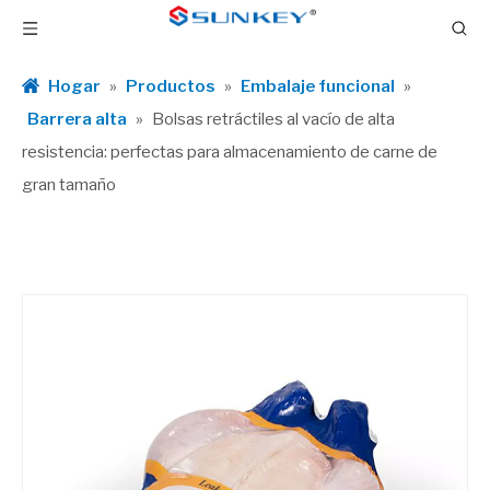
Hogar
»
Productos
»
Embalaje funcional
»
Barrera alta
»
Bolsas retráctiles al vacío de alta
resistencia: perfectas para almacenamiento de carne de
gran tamaño