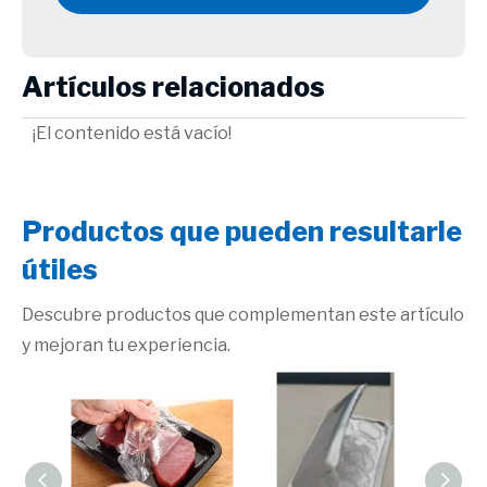
Artículos relacionados
¡El contenido está vacío!
Productos que pueden resultarle
útiles
Descubre productos que complementan este artículo
y mejoran tu experiencia.