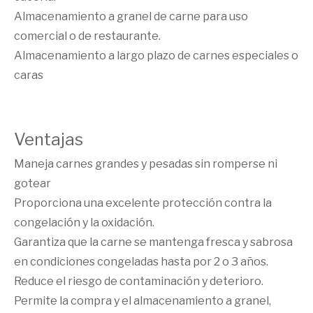
Almacenamiento a granel de carne para uso
comercial o de restaurante.
Almacenamiento a largo plazo de carnes especiales o
caras
Ventajas
Maneja carnes grandes y pesadas sin romperse ni
gotear
Proporciona una excelente protección contra la
congelación y la oxidación.
Garantiza que la carne se mantenga fresca y sabrosa
en condiciones congeladas hasta por 2 o 3 años.
Reduce el riesgo de contaminación y deterioro.
Permite la compra y el almacenamiento a granel,