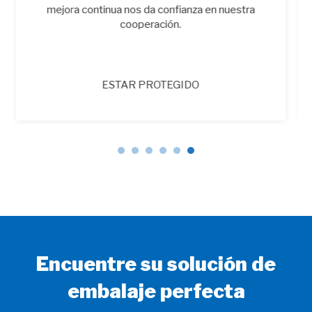
Toyota
Encuentre su solución de
embalaje perfecta