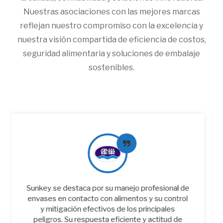
Nuestras asociaciones con las mejores marcas
reflejan nuestro compromiso con la excelencia y
nuestra visión compartida de eficiencia de costos,
seguridad alimentaria y soluciones de embalaje
sostenibles.
¡Gracias por su continuo apoyo y ayuda al trabajo
de nuestra empresa, y felicitaciones por recibir
una puntuación integral de !