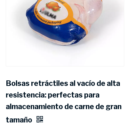
Bolsas retráctiles al vacío de alta
resistencia: perfectas para
almacenamiento de carne de gran
tamaño