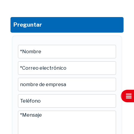
Preguntar