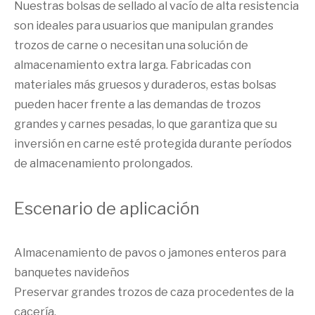
Nuestras bolsas de sellado al vacío de alta resistencia
son ideales para usuarios que manipulan grandes
trozos de carne o necesitan una solución de
almacenamiento extra larga. Fabricadas con
materiales más gruesos y duraderos, estas bolsas
pueden hacer frente a las demandas de trozos
grandes y carnes pesadas, lo que garantiza que su
inversión en carne esté protegida durante períodos
de almacenamiento prolongados.
Escenario de aplicación
Almacenamiento de pavos o jamones enteros para
banquetes navideños
Preservar grandes trozos de caza procedentes de la
cacería.