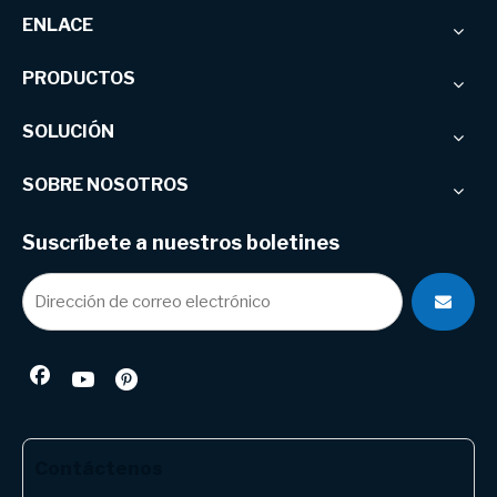
ENLACE
PRODUCTOS
SOLUCIÓN
SOBRE NOSOTROS
Suscríbete a nuestros boletines
Contáctenos