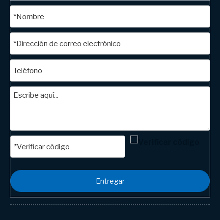
Entregar