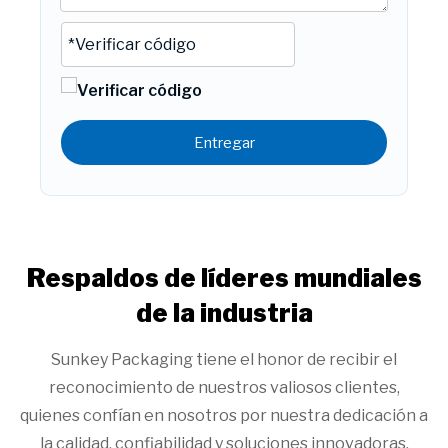
Entregar
Respaldos de líderes mundiales
de la industria
Sunkey Packaging tiene el honor de recibir el
reconocimiento de nuestros valiosos clientes,
quienes confían en nosotros por nuestra dedicación a
la calidad, confiabilidad y soluciones innovadoras.