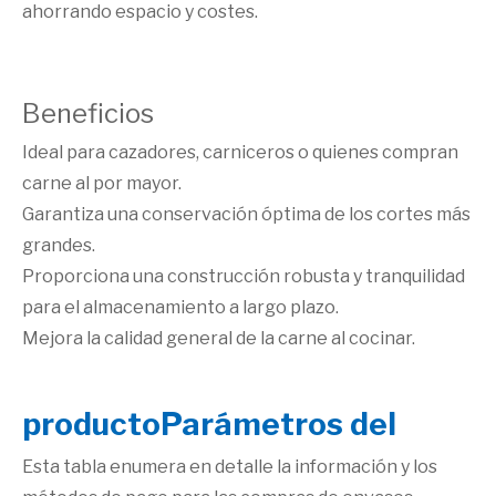
ahorrando espacio y costes.
Beneficios
Ideal para cazadores, carniceros o quienes compran
carne al por mayor.
Garantiza una conservación óptima de los cortes más
grandes.
Proporciona una construcción robusta y tranquilidad
para el almacenamiento a largo plazo.
Mejora la calidad general de la carne al cocinar.
producto
Parámetros del
Esta tabla enumera en detalle la información y los