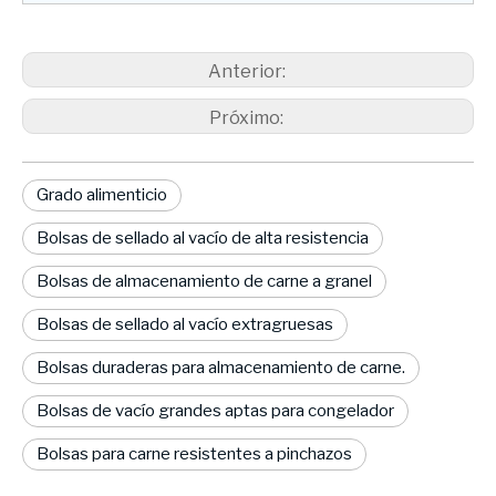
Anterior:
Próximo:
Grado alimenticio
Bolsas de sellado al vacío de alta resistencia
Bolsas de almacenamiento de carne a granel
Bolsas de sellado al vacío extragruesas
Bolsas duraderas para almacenamiento de carne.
Bolsas de vacío grandes aptas para congelador
Bolsas para carne resistentes a pinchazos