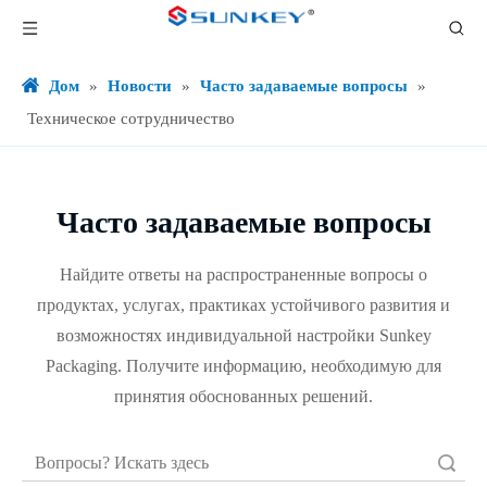
Дом
»
Новости
»
Часто задаваемые вопросы
»
Техническое сотрудничество
Часто задаваемые вопросы
Найдите ответы на распространенные вопросы о
продуктах, услугах, практиках устойчивого развития и
возможностях индивидуальной настройки Sunkey
Packaging. Получите информацию, необходимую для
принятия обоснованных решений.
Поиск