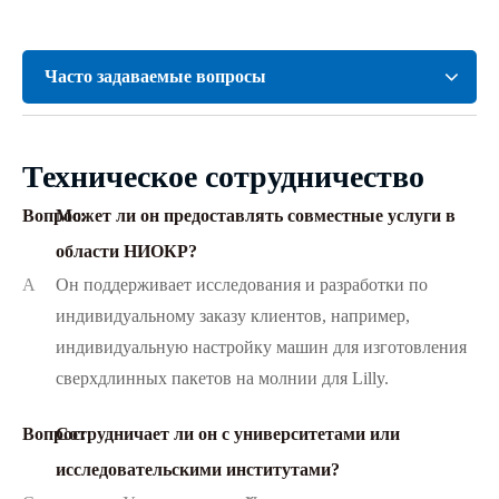
Часто задаваемые вопросы
Техническое сотрудничество
Вопрос:
Может ли он предоставлять совместные услуги в
области НИОКР?
A
Он поддерживает исследования и разработки по
индивидуальному заказу клиентов, например,
индивидуальную настройку машин для изготовления
сверхдлинных пакетов на молнии для Lilly.
Вопрос:
Сотрудничает ли он с университетами или
исследовательскими институтами?