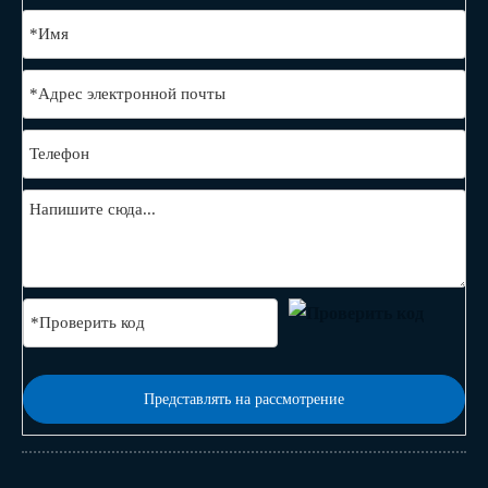
Представлять на рассмотрение