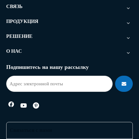
СВЯЗЬ
ПРОДУКЦИЯ
РЕШЕНИЕ
О НАС
Подпишитесь на нашу рассылку
Связаться с нами