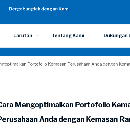
Bergabunglah dengan Kami
Larutan
Tentang Kami
Dukungan 
ngoptimalkan Portofolio Kemasan Perusahaan Anda dengan Kem
Cara Mengoptimalkan Portofolio Kem
Perusahaan Anda dengan Kemasan R