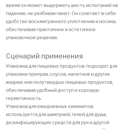
время он может выдержать шесть испытаний на
падение, не разбивая пакет. Он сочетает в себе
удобство восьмигранного уплотнения и носика,
обеспечивая практичное и эстетичное
упаковочное решение.
Сценарий применения
Упаковка для пищевых продуктов: подходит для
упаковки приправ, соусов, напитков и других
жидких или полутвердых пищевых продуктов,
обеспечивая удобный доступ и хорошую
герметичность.
Упаковка для ежедневных химикатов:
используется для шампуней, гелей для душа,
дезинфицирующих средств для рук и другой