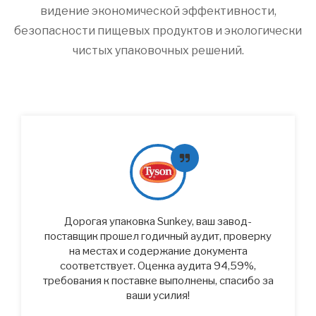
видение экономической эффективности,
безопасности пищевых продуктов и экологически
чистых упаковочных решений.
Дорогая упаковка Sunkey, ваш завод-
поставщик прошел годичный аудит, проверку
на местах и ​​содержание документа
соответствует. Оценка аудита 94,59%,
требования к поставке выполнены, спасибо за
ваши усилия!