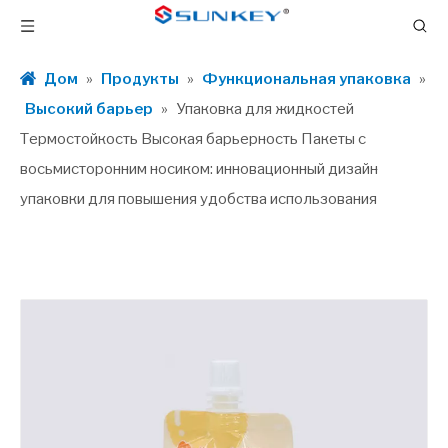
Дом
»
Продукты
»
Функциональная упаковка
»
Высокий барьер
»
Упаковка для жидкостей
Термостойкость Высокая барьерность Пакеты с
восьмисторонним носиком: инновационный дизайн
упаковки для повышения удобства использования