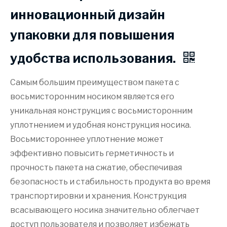
инновационный дизайн
упаковки для повышения
удобства использования.
Самым большим преимуществом пакета с
восьмисторонним носиком является его
уникальная конструкция с восьмисторонним
уплотнением и удобная конструкция носика.
Восьмистороннее уплотнение может
эффективно повысить герметичность и
прочность пакета на сжатие, обеспечивая
безопасность и стабильность продукта во время
транспортировки и хранения. Конструкция
всасывающего носика значительно облегчает
доступ пользователя и позволяет избежать