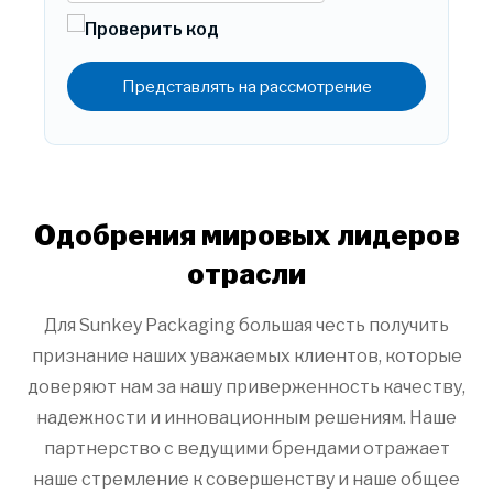
Представлять на рассмотрение
Одобрения мировых лидеров
отрасли
Для Sunkey Packaging большая честь получить
признание наших уважаемых клиентов, которые
доверяют нам за нашу приверженность качеству,
надежности и инновационным решениям. Наше
партнерство с ведущими брендами отражает
наше стремление к совершенству и наше общее