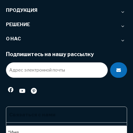
ПРОДУКЦИЯ
РЕШЕНИЕ
О НАС
Подпишитесь на нашу рассылку
Связаться с нами