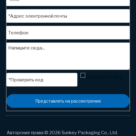
Представлять на рассмотрение
Авторские права © 2026 Sunkey Packaging Co., Ltd.