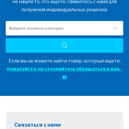
не нашли то, что ищете, свяжитесь с нами для
получения индивидуальных решений.
Выберите основную категорию
Если вы не можете найти товар, который ищете,
пожалуйста, не стесняйтесь обращаться к нам.

Связаться с нами