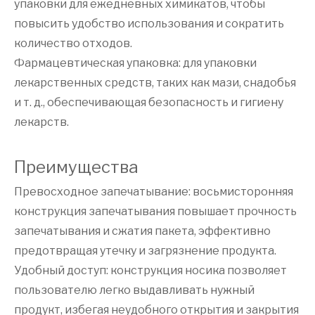
упаковки для ежедневных химикатов, чтобы
повысить удобство использования и сократить
количество отходов.
Фармацевтическая упаковка: для упаковки
лекарственных средств, таких как мази, снадобья
и т. д., обеспечивающая безопасность и гигиену
лекарств.
Преимущества
Превосходное запечатывание: восьмисторонняя
конструкция запечатывания повышает прочность
запечатывания и сжатия пакета, эффективно
предотвращая утечку и загрязнение продукта.
Удобный доступ: конструкция носика позволяет
пользователю легко выдавливать нужный
продукт, избегая неудобного открытия и закрытия