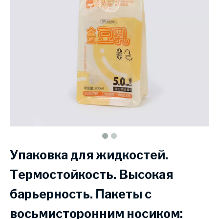
Упаковка для жидкостей.
Термостойкость. Высокая
барьерность. Пакеты с
восьмисторонним носиком: