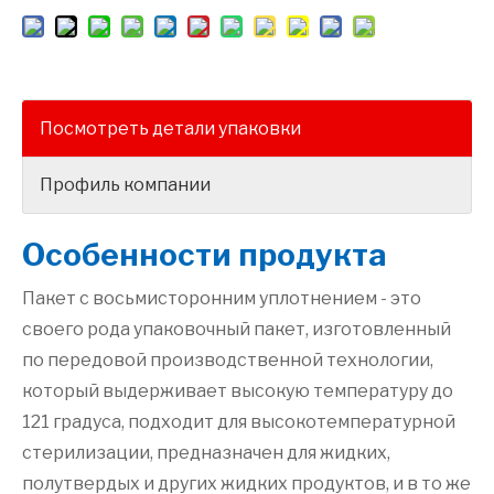
Посмотреть детали упаковки
Профиль компании
Особенности продукта
Пакет с восьмисторонним уплотнением - это
своего рода упаковочный пакет, изготовленный
по передовой производственной технологии,
который выдерживает высокую температуру до
121 градуса, подходит для высокотемпературной
стерилизации, предназначен для жидких,
полутвердых и других жидких продуктов, и в то же