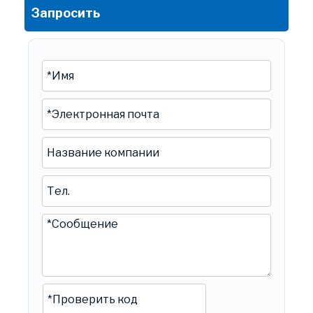
Запросить