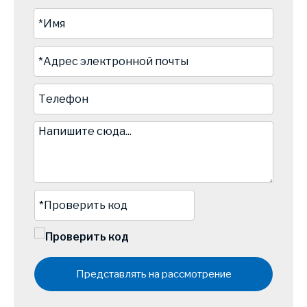
Представлять на рассмотрение