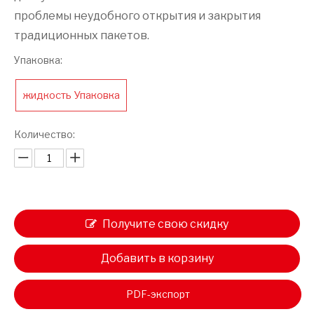
проблемы неудобного открытия и закрытия
традиционных пакетов.
Упаковка:
жидкость Упаковка
Количество:
Получите свою скидку
Добавить в корзину
PDF-экспорт