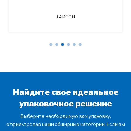
ТАЙСОН
Найдите свое идеальное
упаковочное решение
Выберите необходимую вам упаковку,
отфильтровав наши обширные категории. Если вы