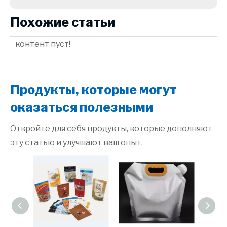
Похожие статьи
контент пуст!
Продукты, которые могут
оказаться полезными
Откройте для себя продукты, которые дополняют
эту статью и улучшают ваш опыт.