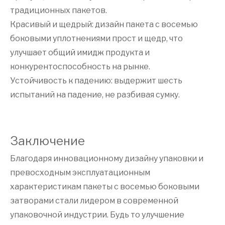
традиционных пакетов.
Красивый и щедрый: дизайн пакета с восемью
боковыми уплотнениями прост и щедр, что
улучшает общий имидж продукта и
конкурентоспособность на рынке.
Устойчивость к падению: выдержит шесть
испытаний на падение, не разбивая сумку.
Заключение
Благодаря инновационному дизайну упаковки и
превосходным эксплуатационным
характеристикам пакеты с восемью боковыми
затворами стали лидером в современной
упаковочной индустрии. Будь то улучшение