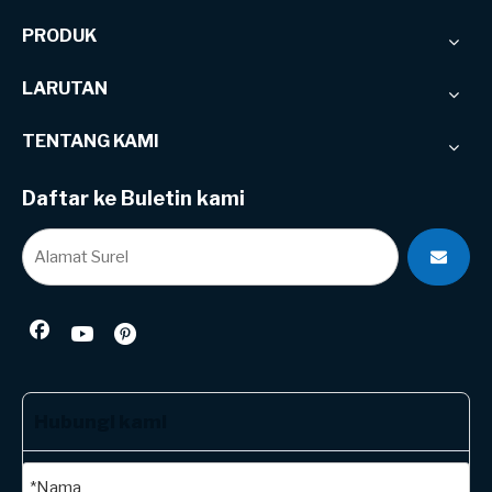
PRODUK
LARUTAN
TENTANG KAMI
Daftar ke Buletin kami
Hubungi kami