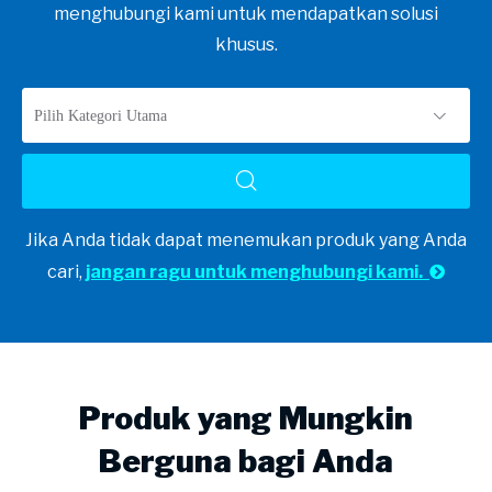
menghubungi kami untuk mendapatkan solusi
khusus.
Pilih Kategori Utama
Jika Anda tidak dapat menemukan produk yang Anda
cari,
jangan ragu untuk menghubungi kami.

Produk yang Mungkin
Berguna bagi Anda