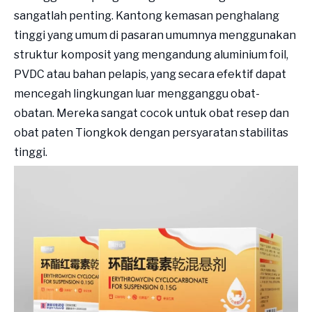
sangatlah penting. Kantong kemasan penghalang
tinggi yang umum di pasaran umumnya menggunakan
struktur komposit yang mengandung aluminium foil,
PVDC atau bahan pelapis, yang secara efektif dapat
mencegah lingkungan luar mengganggu obat-
obatan. Mereka sangat cocok untuk obat resep dan
obat paten Tiongkok dengan persyaratan stabilitas
tinggi.