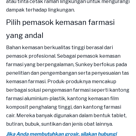
atau tinta cetak ramah lingkungan untuk mengurangi
dampak terhadap lingkungan.
Pilih pemasok kemasan farmasi
yang andal
Bahan kemasan berkualitas tinggi berasal dari
pemasok profesional. Sebagai pemasok kemasan
farmasi yang berpengalaman, Sunkey berfokus pada
penelitian dan pengembangan serta penyesuaian tas
kemasan farmasi. Produk-produknya mencakup
berbagai solusi pengemasan farmasi seperti kantong
farmasi aluminium-plastik, kantong kemasan film
komposit penghalang tinggi, dan kantong farmasi
cair. Mereka banyak digunakan dalam bentuk tablet,
butiran, bubuk, suntikan dan jenis obat lainnya.
Jika Anda membutuhkan grosir, silakan hubungi