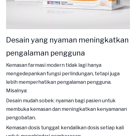
Desain yang nyaman meningkatkan
pengalaman pengguna
Kemasan farmasi modern tidak lagi hanya
mengedepankan fungsi perlindungan, tetapi juga
lebih memperhatikan pengalaman pengguna.
Misalnya:
Desain mudah sobek: nyaman bagi pasien untuk
membuka kemasan dan meningkatkan kenyamanan
pengobatan.
Kemasan dosis tunggal: kendalikan dosis setiap kali