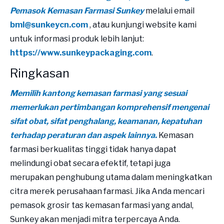
Pemasok Kemasan Farmasi Sunkey
melalui email
bml@sunkeycn.com
, atau kunjungi website kami
untuk informasi produk lebih lanjut:
https://www.sunkeypackaging.com
.
Ringkasan
Memilih kantong kemasan farmasi yang sesuai
memerlukan pertimbangan komprehensif mengenai
sifat obat, sifat penghalang, keamanan, kepatuhan
terhadap peraturan dan aspek lainnya.
Kemasan
farmasi berkualitas tinggi tidak hanya dapat
melindungi obat secara efektif, tetapi juga
merupakan penghubung utama dalam meningkatkan
citra merek perusahaan farmasi. Jika Anda mencari
pemasok grosir tas kemasan farmasi yang andal,
Sunkey akan menjadi mitra terpercaya Anda.