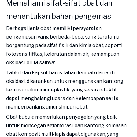
Memahami sifat-sifat obat dan
menentukan bahan pengemas
Berbagai jenis obat memiliki persyaratan
pengemasan yang berbeda-beda, yang terutama
bergantung pada sifat fisik dan kimia obat, seperti
fotosensitifitas, kelarutan dalam air, kemampuan
oksidasi, dll. Misalnya:
Tablet dan kapsul: harus tahan lembab dan anti
oksidasi, disarankan untuk menggunakan kantong
kemasan aluminium-plastik, yang secara efektif
dapat menghalangi udara dan kelembapan serta
memperpanjang umur simpan obat.
Obat bubuk: memerlukan penyegelan yang baik
untuk mencegah aglomerasi, dan kantong kemasan
obat komposit multi-lapis dapat digunakan, yang