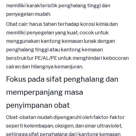
memiliki karakteristik penghalang tinggi dan
penyegelan mudah.
Obat cair: harus tahan terhadap korosi kimia dan
memiliki penyegelan yang kuat, cocok untuk
menggunakan kantong kemasan lunak dengan
penghalang tinggi atau kantong kemasan
berstruktur PE/AL/PE untuk menghindari kebocoran
cairan dan hilangnya kemanjuran.
Fokus pada sifat penghalang dan
memperpanjang masa
penyimpanan obat
Obat-obatan mudah dipengaruhi oleh faktor-faktor
seperti kelembapan, oksigen, dan sinar ultraviolet,
sehingga sifat penghalang dari kantong kemasan