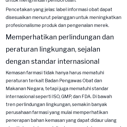
untuk menghindari pemborosan.
Pencetakan yang jelas: label informasi obat dapat
disesuaikan menurut pelanggan untuk meningkatkan
profesionalisme produk dan pengenalan merek.
Memperhatikan perlindungan dan
peraturan lingkungan, sejalan
dengan standar internasional
Kemasan farmasi tidak hanya harus mematuhi
peraturan terkait Badan Pengawas Obat dan
Makanan Negara, tetapi juga mematuhi standar
internasional seperti ISO, GMP, dan FDA. Di bawah
tren perlindungan lingkungan, semakin banyak
perusahaan farmasi yang mulai memperhatikan
penerapan bahan kemasan yang dapat didaur ulang