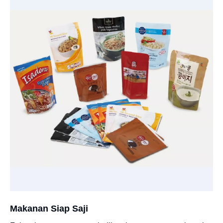
Makanan Siap Saji