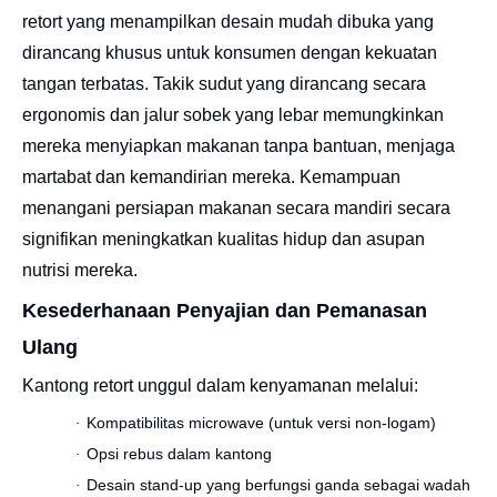
retort yang menampilkan desain mudah dibuka yang
dirancang khusus untuk konsumen dengan kekuatan
tangan terbatas. Takik sudut yang dirancang secara
ergonomis dan jalur sobek yang lebar memungkinkan
mereka menyiapkan makanan tanpa bantuan, menjaga
martabat dan kemandirian mereka. Kemampuan
menangani persiapan makanan secara mandiri secara
signifikan meningkatkan kualitas hidup dan asupan
nutrisi mereka.
Kesederhanaan Penyajian dan Pemanasan
Ulang
Kantong retort unggul dalam kenyamanan melalui:
Kompatibilitas microwave (untuk versi non-logam)
·
Opsi rebus dalam kantong
·
Desain stand-up yang berfungsi ganda sebagai wadah
·